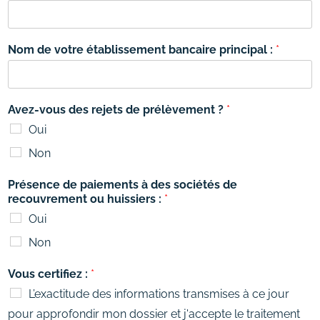
Nom de votre établissement bancaire principal :
*
Avez-vous des rejets de prélèvement ?
*
Oui
Non
Présence de paiements à des sociétés de
recouvrement ou huissiers :
*
Oui
Non
Vous certifiez :
*
L’exactitude des informations transmises à ce jour
pour approfondir mon dossier et j'accepte le traitement