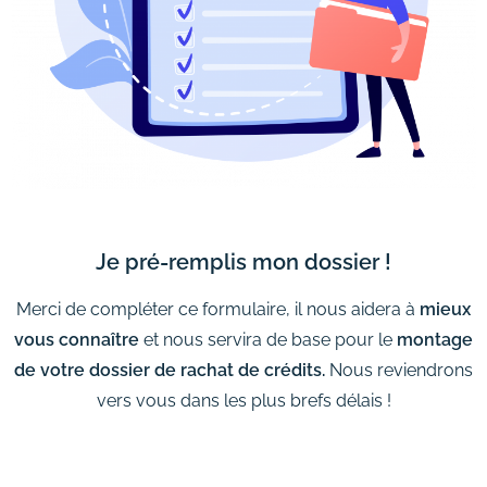
Je pré-remplis mon dossier !
Merci de compléter ce formulaire, il nous aidera à
mieux
vous connaître
et nous servira de base pour le
montage
de votre dossier de rachat de crédits.
Nous reviendrons
vers vous dans les plus brefs délais !