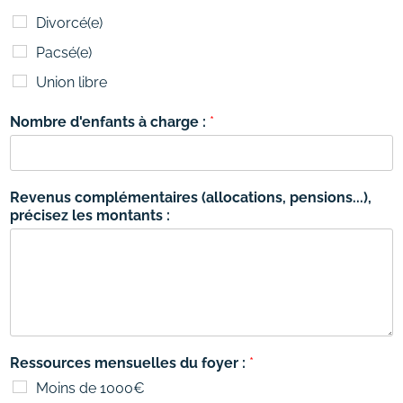
Divorcé(e)
Pacsé(e)
Union libre
Nombre d'enfants à charge :
*
Revenus complémentaires (allocations, pensions...),
précisez les montants :
Ressources mensuelles du foyer :
*
Moins de 1000€