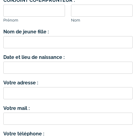
CONJOINT CO-EMPRUNTEUR :
Prénom
Nom
Nom de jeune fille :
Date et lieu de naissance :
Votre adresse :
Votre mail :
Votre téléphone :