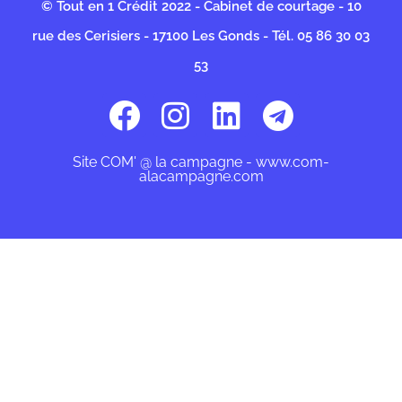
© Tout en 1 Crédit 2022 - Cabinet de courtage - 10
rue des Cerisiers - 17100 Les Gonds - Tél. 05 86 30 03
53
Site COM' @ la campagne - www.com-
alacampagne.com