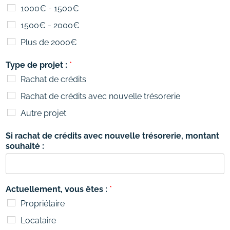
1000€ - 1500€
1500€ - 2000€
Plus de 2000€
Type de projet :
*
Rachat de crédits
Rachat de crédits avec nouvelle trésorerie
Autre projet
Si rachat de crédits avec nouvelle trésorerie, montant
souhaité :
Actuellement, vous êtes :
*
Propriétaire
Locataire