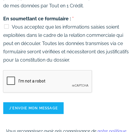
de mes données par Tout en 1 Crédit.
En soumettant ce formulaire :
*
Vous acceptez que les informations saisies soient
exploitées dans le cadre de la relation commerciale qui
peut en découler. Toutes les données transmises via ce
formulaire seront vérifiées et nécessiteront des justificatifs
pour la constitution du dossier.
J'ENVOIE MON MESSAGE
Vous reconnaissez avoir pris connaissance de
notre politique