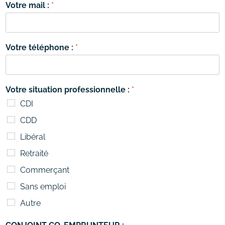
Votre mail :
*
Votre téléphone :
*
Votre situation professionnelle :
*
CDI
CDD
Libéral
Retraité
Commerçant
Sans emploi
Autre