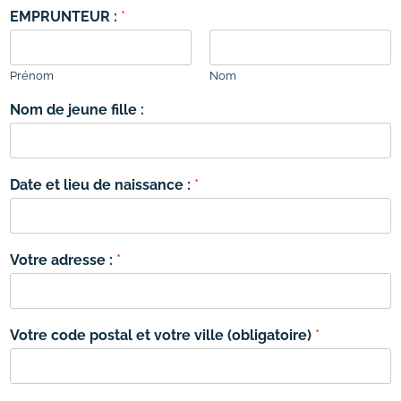
EMPRUNTEUR :
*
Prénom
Nom
Nom de jeune fille :
Date et lieu de naissance :
*
Votre adresse :
*
Votre code postal et votre ville (obligatoire)
*