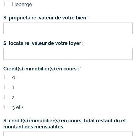
Hebergé
Si propriétaire, valeur de votre bien :
Si locataire, valeur de votre loyer :
Crédit(s) immobilier(s) en cours :
*
0
1
2
3 et +
Si crédit(s) immobilier(s) en cours, total restant dû et
montant des mensualités :