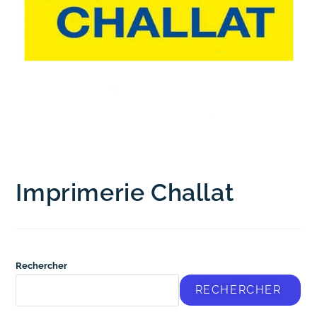
Imprimerie Challat
Rechercher
RECHERCHER