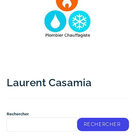
Laurent Casamia
Rechercher
RECHERCHER